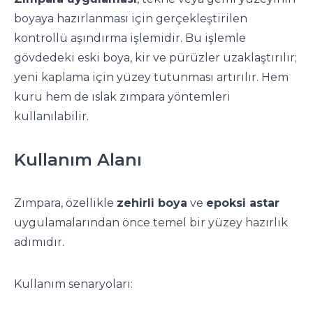
boyaya hazırlanması için gerçekleştirilen
kontrollü aşındırma işlemidir. Bu işlemle
gövdedeki eski boya, kir ve pürüzler uzaklaştırılır;
yeni kaplama için yüzey tutunması artırılır. Hem
kuru hem de ıslak zımpara yöntemleri
kullanılabilir.
Kullanım Alanı
Zımpara, özellikle
zehirli boya
ve
epoksi astar
uygulamalarından önce temel bir yüzey hazırlık
adımıdır.
Kullanım senaryoları: