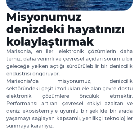
Misyonumuz
denizdeki hayatınızı
kolaylaştırmak
Marisonia, en ileri elektronik çözümlerin daha
temiz, daha verimli ve çevresel açıdan sorumlu bir
geleceğe yelken açtığı sürdürülebilir bir denizcilik
endüstrisi öngörüyor.
Marisonia'da misyonumuz, denizcilik
sektöründeki çeşitli zorlukları ele alan çevre dostu
elektronik çözümlere öncülük etmektir.
Performansı artıran, çevresel etkiyi azaltan ve
deniz ekosistemiyle uyumlu bir şekilde bir arada
yaşamayı sağlayan kapsamlı, yenilikçi teknolojiler
sunmaya kararlıyız.