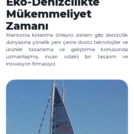
Eko-Denizcilikte
Mükemmeliyet
Zamanı
Marisonia kirlenme önleyici sistem gibi denizcilik
dünyasına yönelik yeni çevre dostu teknolojiler ve
ürünler tasarlama ve geliştirme konusunda
uzmanlaşmış, insan odaklı bir tasarım ve
inovasyon firmasıyız.