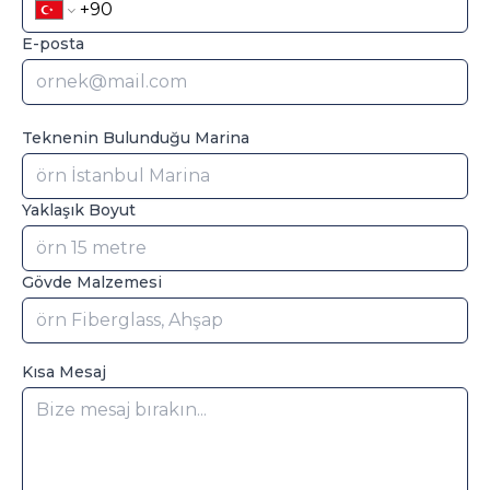
E-posta
Teknenin Bulunduğu Marina
Yaklaşık Boyut
Gövde Malzemesi
Kısa Mesaj