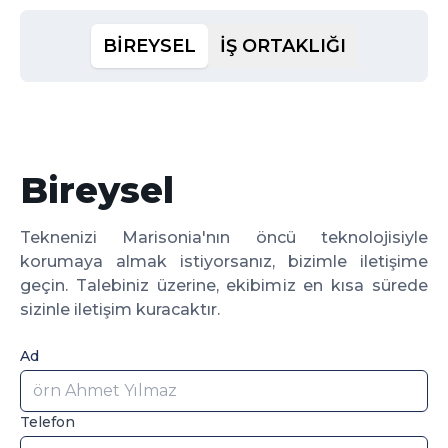
BİREYSEL
İŞ ORTAKLIĞI
Bireysel
Teknenizi Marisonia'nın öncü teknolojisiyle
korumaya almak istiyorsanız, bizimle iletişime
geçin. Talebiniz üzerine, ekibimiz en kısa sürede
sizinle iletişim kuracaktır.
Ad
Telefon