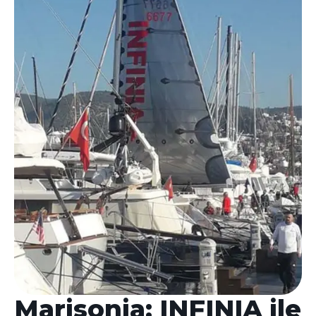
Marisonia: INFINIA ile