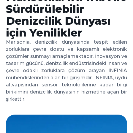
Sürdürülebilir
Denizcilik Dünyası
için Yenilikler
Marisonia, denizcilik dünyasında tespit edilen
zorluklara çevre dostu ve kapsamlı elektronik
çözümler sunmayı amaçlamaktadır. İnovasyon ve
tasarım gücünü, denizcilik endüstrisindeki insan ve
çevre odaklı zorluklara çözüm arayan INFINIA
mühendislerinden alan bir girişimdir. INFINIA, uydu
altyapısından sensör teknolojilerine kadar bilgi
birikimini denizcilik dünyasının hizmetine açan bir
şirkettir.