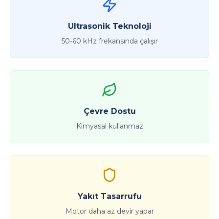
Ultrasonik Teknoloji
50-60 kHz frekansında çalışır
Çevre Dostu
Kimyasal kullanmaz
Yakıt Tasarrufu
Motor daha az devir yapar