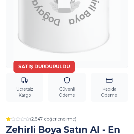
SATIŞ DURDURULDU
Ücretsiz
Güvenli
Kapıda
Kargo
Ödeme
Ödeme
(2,847
değerlendirme
)
Zehirli Boya Satın Al - En