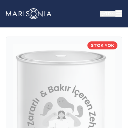
TR
STOK YOK