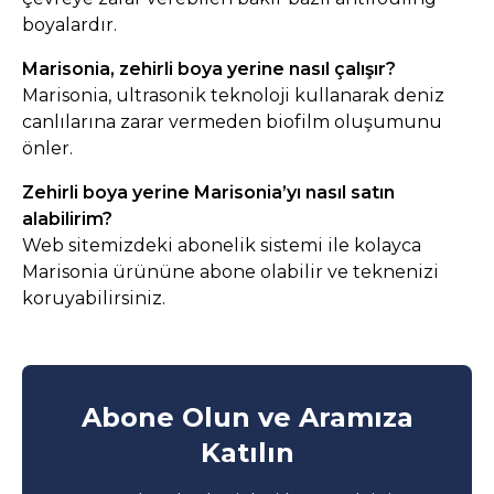
boyalardır.
Marisonia, zehirli boya yerine nasıl çalışır?
Marisonia, ultrasonik teknoloji kullanarak deniz
canlılarına zarar vermeden biofilm oluşumunu
önler.
Zehirli boya yerine Marisonia’yı nasıl satın
alabilirim?
Web sitemizdeki abonelik sistemi ile kolayca
Marisonia ürününe abone olabilir ve teknenizi
koruyabilirsiniz.
Abone Olun ve Aramıza
Katılın