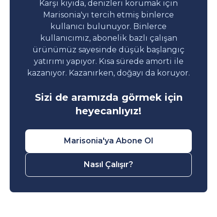
Karşı kıyıda, denizleri korumak için
Marisonia'yı tercih etmiş binlerce
kullanıcı bulunuyor. Binlerce
kullanıcımız, abonelik bazlı çalışan
ürünümüz sayesinde düşük başlangıç
yatırımı yapıyor. Kısa sürede amorti ile
kazanıyor. Kazanırken, doğayı da koruyor.
Sizi de aramızda görmek için
heyecanlıyız!
Marisonia'ya Abone Ol
Nasıl Çalışır?