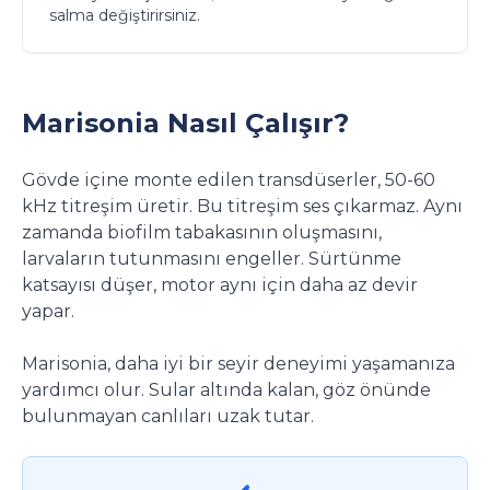
salma değiştirirsiniz.
Marisonia Nasıl Çalışır?
Gövde içine monte edilen transdüserler, 50-60
kHz titreşim üretir. Bu titreşim ses çıkarmaz. Aynı
zamanda biofilm tabakasının oluşmasını,
larvaların tutunmasını engeller. Sürtünme
katsayısı düşer, motor aynı için daha az devir
yapar.
Marisonia, daha iyi bir seyir deneyimi yaşamanıza
yardımcı olur. Sular altında kalan, göz önünde
bulunmayan canlıları uzak tutar.