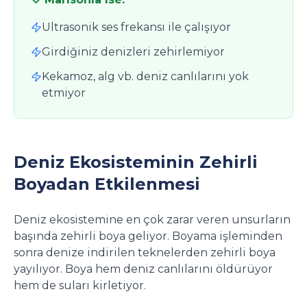
Ultrasonik ses frekansı ile çalışıyor
Girdiğiniz denizleri zehirlemiyor
Kekamoz, alg vb. deniz canlılarını yok
etmiyor
Deniz Ekosisteminin Zehirli
Boyadan Etkilenmesi
Deniz ekosistemine en çok zarar veren unsurların
başında zehirli boya geliyor. Boyama işleminden
sonra denize indirilen teknelerden zehirli boya
yayılıyor. Boya hem deniz canlılarını öldürüyor
hem de suları kirletiyor.