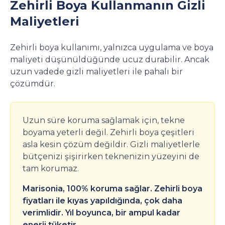
Zehirli Boya Kullanmanın Gizli
Maliyetleri
Zehirli boya kullanımı, yalnızca uygulama ve boya
maliyeti düşünüldüğünde ucuz durabilir. Ancak
uzun vadede gizli maliyetleri ile pahalı bir
çözümdür.
Uzun süre koruma sağlamak için, tekne
boyama yeterli değil. Zehirli boya çeşitleri
asla kesin çözüm değildir. Gizli maliyetlerle
bütçenizi şişirirken teknenizin yüzeyini de
tam korumaz.
Marisonia, 100% koruma sağlar. Zehirli boya
fiyatları ile kıyas yapıldığında, çok daha
verimlidir. Yıl boyunca, bir ampul kadar
enerji tüketir.