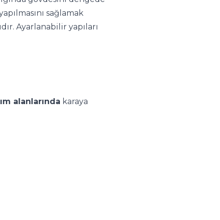
yapılmasını sağlamak
ır. Ayarlanabilir yapıları
ım alanlarında
karaya