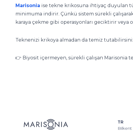
Marisonia
ise tekne krikosuna ihtiyaç duyulan 
minimuma indirir. Çünkü sistem sürekli çalışarak
karaya çekme gibi operasyonları geciktirir veya o
Teknenizi krikoya almadan da temiz tutabilirsini
👉 Biyosit içermeyen, sürekli çalışan Marisonia te
TR
Bilkent