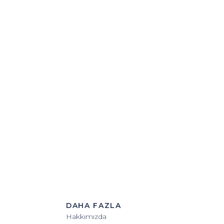
DAHA FAZLA
Hakkımızda