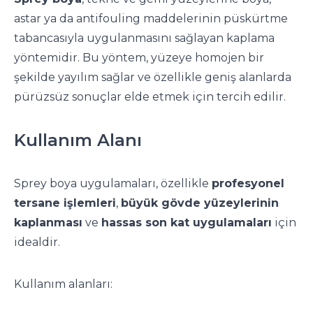
astar ya da antifouling maddelerinin püskürtme
tabancasıyla uygulanmasını sağlayan kaplama
yöntemidir. Bu yöntem, yüzeye homojen bir
şekilde yayılım sağlar ve özellikle geniş alanlarda
pürüzsüz sonuçlar elde etmek için tercih edilir.
Kullanım Alanı
Sprey boya uygulamaları, özellikle
profesyonel
tersane işlemleri
,
büyük gövde yüzeylerinin
kaplanması
ve
hassas son kat uygulamaları
için
idealdir.
Kullanım alanları: