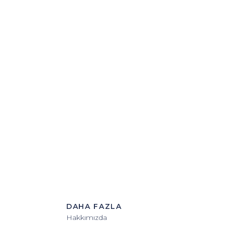
DAHA FAZLA
Hakkımızda