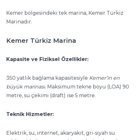
Kemer bölgesindeki tek marina, Kemer Türkiz
Marinadır.
Kemer Türkiz Marina
Kapasite ve Fiziksel Özellikler:
350 yatlık bağlama kapasitesiyle
Kemer’in en
büyük marinası
. Maksimum tekne boyu (LOA) 90
metre, su çekimi (draft) ise 5 metre.
Teknik Hizmetler:
Elektrik, su, internet, akaryakıt, gri-siyah su