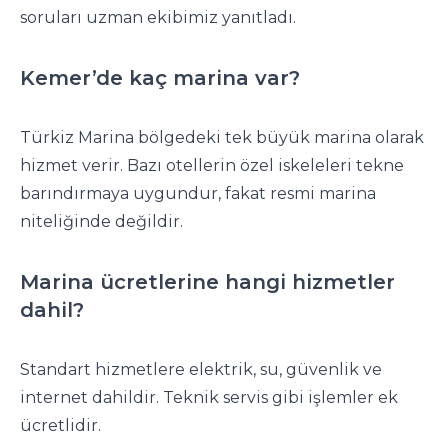
soruları uzman ekibimiz yanıtladı.
Kemer’de kaç marina var?
Türkiz Marina bölgedeki tek büyük marina olarak
hizmet verir. Bazı otellerin özel iskeleleri tekne
barındırmaya uygundur, fakat resmi marina
niteliğinde değildir.
Marina ücretlerine hangi hizmetler
dahil?
Standart hizmetlere elektrik, su, güvenlik ve
internet dahildir. Teknik servis gibi işlemler ek
ücretlidir.