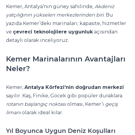
Kemer, Antalya’nın güney sahilinde,
Akdeniz
yatçılığının yükselen merkezlerinden biri
. Bu
yazıda Kemer’deki marinaları; kapasite, hizmetler
ve
çevreci teknolojilere uygunluk
açısından
detaylı olarak inceliyoruz.
Kemer Marinalarının Avantajları
Neler?
Kemer,
Antalya Körfezi’nin doğrudan merkezi
sayılır. Kaş, Finike, Göcek gibi popüler duraklara
rotanın başlangıç noktası
olması, Kemer’i
geçiş
limanı
olarak ideal kılar.
Yıl Boyunca Uygun Deniz Koşulları