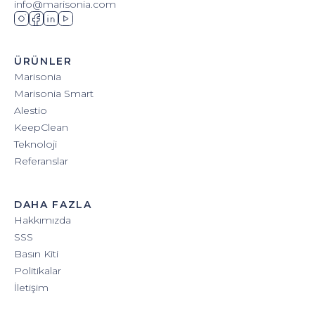
info@marisonia.com
ÜRÜNLER
Marisonia
Marisonia Smart
Alestio
KeepClean
Teknoloji
Referanslar
DAHA FAZLA
Hakkımızda
SSS
Basın Kiti
Politikalar
İletişim