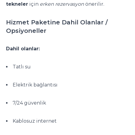
tekneler
için
erken rezervasyon
önerilir.
Hizmet Paketine Dahil Olanlar /
Opsiyoneller
Dahil olanlar:
Tatlı su
Elektrik bağlantısı
7/24 güvenlik
Kablosuz internet