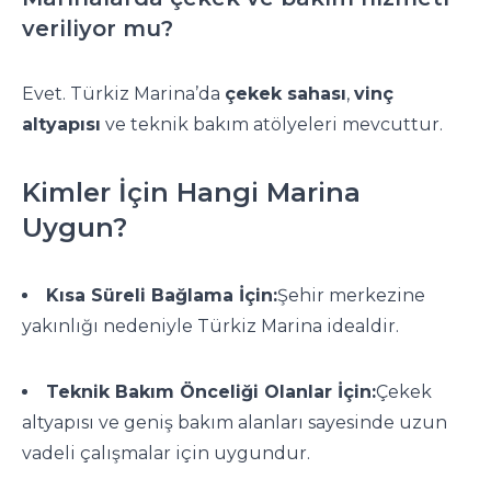
veriliyor mu?
Evet. Türkiz Marina’da
çekek sahası
,
vinç
altyapısı
ve teknik bakım atölyeleri mevcuttur.
Kimler İçin Hangi Marina
Uygun?
Kısa Süreli Bağlama İçin:
Şehir merkezine
yakınlığı nedeniyle Türkiz Marina idealdir.
Teknik Bakım Önceliği Olanlar İçin:
Çekek
altyapısı ve geniş bakım alanları sayesinde uzun
vadeli çalışmalar için uygundur.